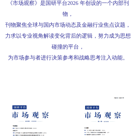
《市场观察》是国研平台2026 年创设的一个内部刊
物，
刊物聚焦全球与国内市场动态及金融行业焦点议题，
力求以专业视角解读变化背后的逻辑，努力成为思想
碰撞的平台，
为市场参与者进行决策参考和战略思考注入动能。