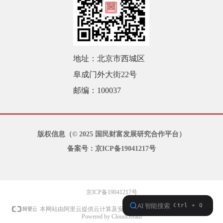
地址：北京市西城区
阜成门外大街22号
邮编：100037
版权信息（© 2025 国民财富发展研究合作平台）
备案号：京ICP备19041217号
京ICP备19041217号
本网站支持
IPv6
本网站由阿里云提供云计算及安全服务
Powered by CloudDream