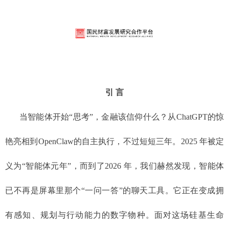
引 言
当智能体开始“思考”，金融该信仰什么？从ChatGPT的惊
艳亮相到OpenClaw的自主执行，不过短短三年。2025 年被定
义为“智能体元年”，而到了2026 年，我们赫然发现，智能体
已不再是屏幕里那个“一问一答”的聊天工具。它正在变成拥
有感知、规划与行动能力的数字物种。面对这场硅基生命