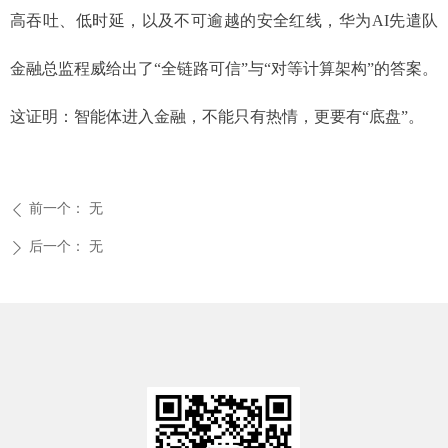
高吞吐、低时延，以及不可逾越的安全红线，华为AI先遣队
金融总监程威给出了“全链路可信”与“对等计算架构”的答案。
这证明：智能体进入金融，不能只有热情，更要有“底盘”。
前一个：
无
ꄴ
后一个：
无
ꄲ