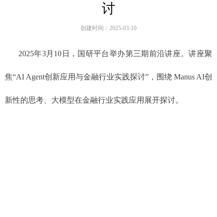
讨
创建时间：
2025-03-10
2025年3月10日，国研平台举办第三期前沿讲座。讲座聚
焦“AI Agent创新应用与金融行业实践探讨”，围绕 Manus AI创
新性的思考、大模型在金融行业实践应用展开探讨。