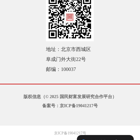
地址：北京市西城区
阜成门外大街22号
邮编：100037
版权信息（© 2025 国民财富发展研究合作平台）
备案号：京ICP备19041217号
京ICP备19041217号