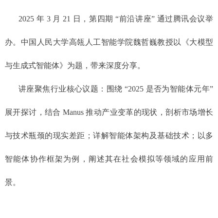
2025 年 3 月 21 日，第四期 “前沿讲座” 通过腾讯会议举
办。中国人民大学高瓴人工智能学院魏哲巍教授以《大模型
与生成式智能体》为题，带来深度分享。
讲座聚焦行业核心议题：围绕 “2025 是否为智能体元年”
展开探讨，结合 Manus 推动产业变革的现状，剖析市场增长
与技术瓶颈的现实差距；详解智能体架构及基础技术；以多
智能体协作框架为例，阐述其在社会模拟等领域的应用前
景。