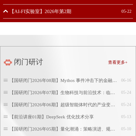
낓
【AI-FI实验室】2026年第2期
05-22
闭门研讨
查看更多+
ꁔ
【国研闭门2026年08期】Mythos 事件冲击下的金融机构安全风险应对
06-16
ꁔ
【国研闭门2026年07期】生物科技与前沿技术：临床突破与商业化落地
05-24
ꁔ
【国研闭门2026年06期】超级智能体时代的产业变革与金融应对
05-24
ꁔ
【前沿讲座01期】DeepSeek 优化技术分享
05-13
ꁔ
【国研闭门2026年05期】量化潮涌：策略演进、规模效应与超额收益变局
05-10