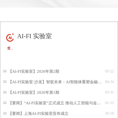
AI-FI 实验室
查看更多+
ꁔ
【AI-FI实验室】2026年第2期
05-22
ꁔ
【AI-FI实验室·沙龙】智驭未来：AI智能体重塑金融行业
04-24
ꁔ
【AI-FI实验室】2026年第1期
03-31
ꁔ
【要闻】“AI-FI实验室”正式成立 推动人工智能与金融深度融合
01-15
ꁔ
【要闻】上海AI-FI实验室宣布成立
10-18