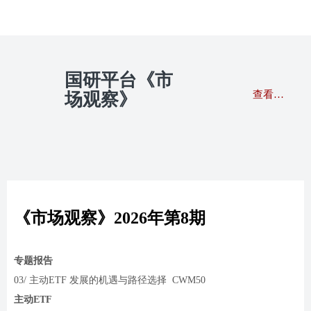
国研平台《市
查看更多+
场观察》
《市场观察》2026年第8期
专题报告
03/ 主动ETF 发展的机遇与路径选择 CWM50
主动ETF